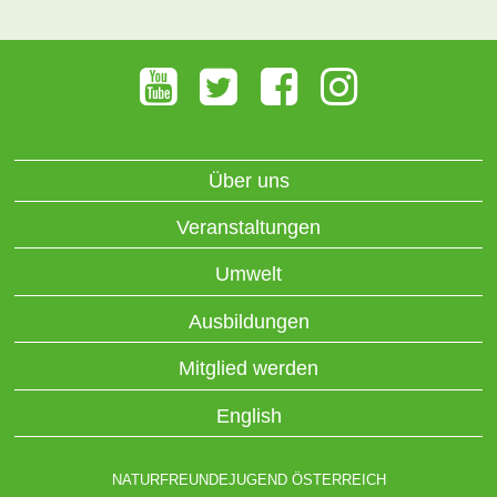
Über uns
Veranstaltungen
Umwelt
Ausbildungen
Mitglied werden
English
NATURFREUNDEJUGEND ÖSTERREICH