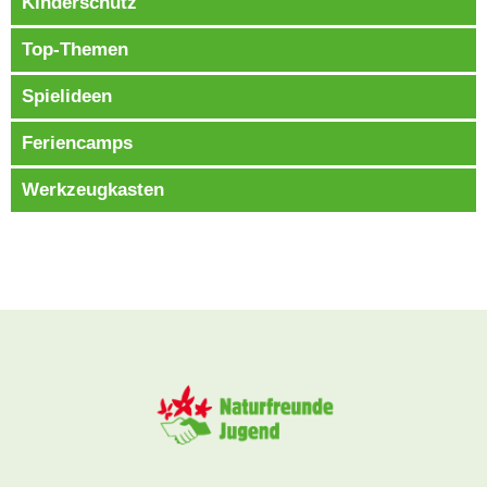
Kinderschutz
Top-Themen
Spielideen
Feriencamps
Werkzeugkasten