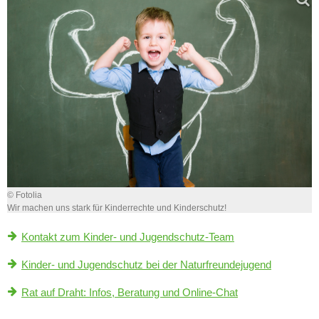
© Fotolia
Wir machen uns stark für Kinderrechte und Kinderschutz!
Kontakt zum Kinder- und Jugendschutz-Team
Kinder- und Jugendschutz bei der Naturfreundejugend
Rat auf Draht: Infos, Beratung und Online-Chat