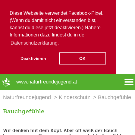
Diese Webseite verwendet Facebook-Pixel.
(Wenn du damit nicht einverstanden bist,
kannst du diese jetzt deaktivieren.) Nähere
Informationen dazu findest du in der
Datenschutzerklärung.
Deaktivieren
OK
➜ Hauptregion der Seite anspringen
www.naturfreundejugend.at
Naturfreundejugend
Kinderschutz
Bauchgefühle
Bauchgefühle
Wir denken mit dem Kopf. Aber oft weiß der Bauch