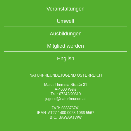
Veranstaltungen
Umwelt
Ausbildungen
Mitglied werden
English
NATURFREUNDEJUGEND ÖSTERREICH
Maria-Theresia-Straße 31
A-4600 Wels
Tel.: 07242/90310
jugend@naturfreunde.at
ZVR: 665376741
IBAN: AT27 1400 0028 1066 5567
BIC: BAWAATWW