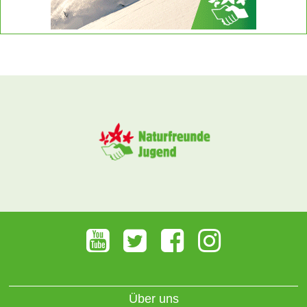
Über uns