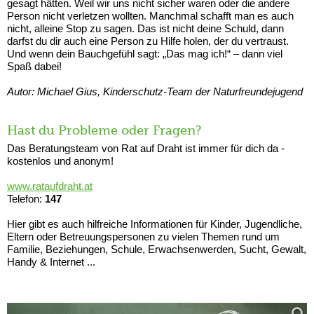
gesagt hätten. Weil wir uns nicht sicher waren oder die andere
Person nicht verletzen wollten. Manchmal schafft man es auch
nicht, alleine Stop zu sagen. Das ist nicht deine Schuld, dann
darfst du dir auch eine Person zu Hilfe holen, der du vertraust.
Und wenn dein Bauchgefühl sagt: „Das mag ich!“ – dann viel
Spaß dabei!
Autor: Michael Gius, Kinderschutz-Team der Naturfreundejugend
Hast du Probleme oder Fragen?
Das Beratungsteam von Rat auf Draht ist immer für dich da -
kostenlos und anonym!
www.rataufdraht.at
Telefon:
147
Hier gibt es auch hilfreiche Informationen für Kinder, Jugendliche,
Eltern oder Betreuungspersonen zu vielen Themen rund um
Familie, Beziehungen, Schule, Erwachsenwerden, Sucht, Gewalt,
Handy & Internet ...