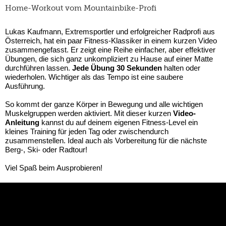
Home-Workout vom Mountainbike-Profi
Lukas Kaufmann, Extremsportler und erfolgreicher Radprofi aus
Österreich, hat ein paar Fitness-Klassiker in einem kurzen Video
zusammengefasst. Er zeigt eine Reihe einfacher, aber effektiver
Übungen, die sich ganz unkompliziert zu Hause auf einer Matte
durchführen lassen.
Jede Übung 30 Sekunden
halten oder
wiederholen. Wichtiger als das Tempo ist eine saubere
Ausführung.
So kommt der ganze Körper in Bewegung und alle wichtigen
Muskelgruppen werden aktiviert. Mit dieser kurzen
Video-
Anleitung
kannst du auf deinem eigenen Fitness-Level ein
kleines Training für jeden Tag oder zwischendurch
zusammenstellen. Ideal auch als Vorbereitung für die nächste
Berg-, Ski- oder Radtour!
Viel Spaß beim Ausprobieren!