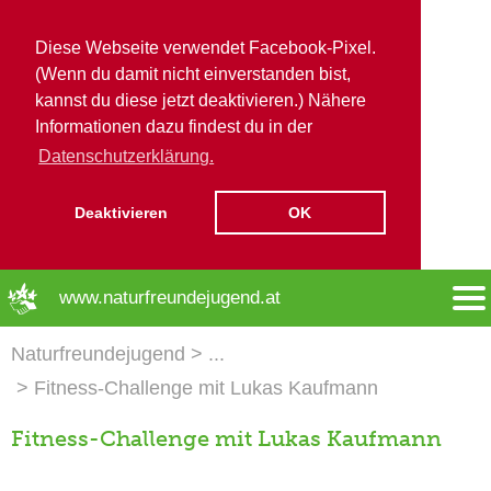
Diese Webseite verwendet Facebook-Pixel.
(Wenn du damit nicht einverstanden bist,
kannst du diese jetzt deaktivieren.) Nähere
Informationen dazu findest du in der
Datenschutzerklärung.
Deaktivieren
OK
➜ Hauptregion der Seite anspringen
www.naturfreundejugend.at
Naturfreundejugend
Fitness-Challenge mit Lukas Kaufmann
Fitness-Challenge mit Lukas Kaufmann