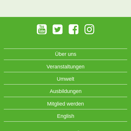
Über uns
Veranstaltungen
Umwelt
Ausbildungen
Mitglied werden
English