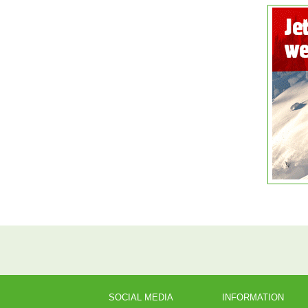
SOCIAL MEDIA
INFORMATION