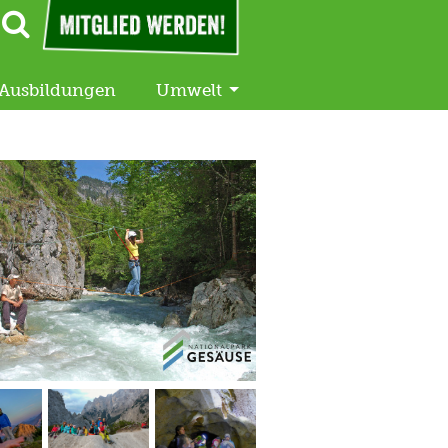
Ausbildungen
Umwelt