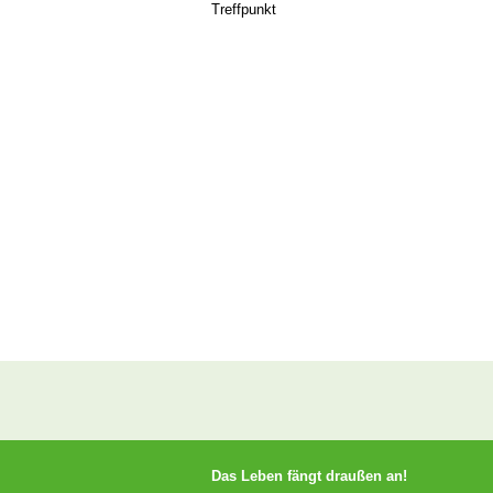
Treffpunkt
Das Leben fängt draußen an!