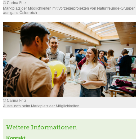
© Carina Fritz
Marktplatz der Möglichkeiten mit Vorzeigeprojekten von Naturfreunde-Gruppen
aus ganz Österreich
© Carina Fritz
Austausch beim Marktplatz der Möglichkeiten
Weitere Informationen
Kontakt