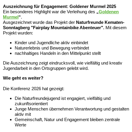
Auszeichnung für Engagement: Goldener Murmel 2025
Ein besonderes Highlight war die Verleihung des
„
Goldenen
Murmel
“
.
Ausgezeichnet wurde das Projekt der
Naturfreunde Kematen-
Sonntagberg "Fairplay Mountainbike Abenteuer".
Mit diesem
Projekt wurden:
Kinder und Jugendliche aktiv einbindet
Naturerlebnis und Bewegung verbindet
nachhaltiges Handeln in den Mittelpunkt stellt
Die Auszeichnung zeigt eindrucksvoll, wie vielfältig und kreativ
Jugendarbeit in den Ortsgruppen gelebt wird.
Wie geht es weiter?
Die Konferenz 2026 hat gezeigt:
Die Naturfreundejugend ist engagiert, vielfältig und
zukunftsorientiert
Junge Menschen übernehmen Verantwortung und gestalten
aktiv mit
Gemeinschaft, Natur und Engagement bleiben zentrale
Werte