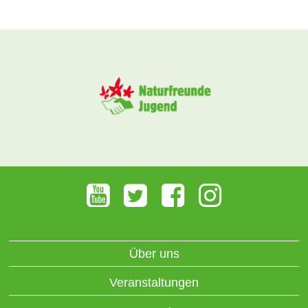
Über uns
Veranstaltungen