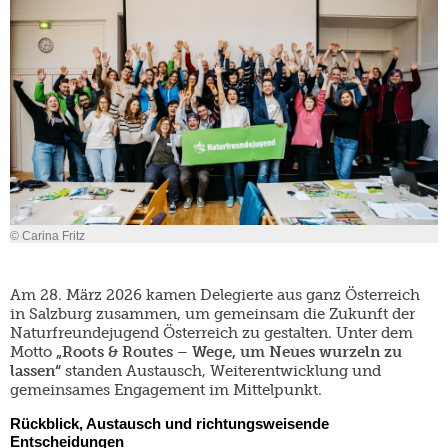
© Carina Fritz
Am 28. März 2026 kamen Delegierte aus ganz Österreich
in Salzburg zusammen, um gemeinsam die Zukunft der
Naturfreundejugend Österreich zu gestalten. Unter dem
Motto
„Roots & Routes – Wege, um Neues wurzeln zu
lassen“
standen Austausch, Weiterentwicklung und
gemeinsames Engagement im Mittelpunkt.
Rückblick, Austausch und richtungsweisende
Entscheidungen