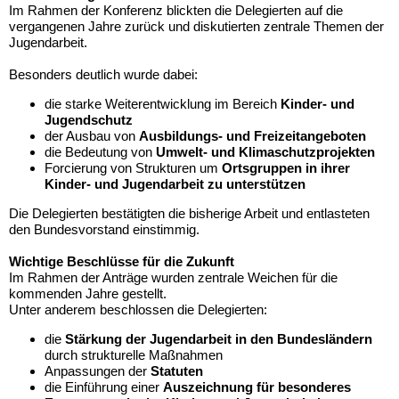
Im Rahmen der Konferenz blickten die Delegierten auf die
vergangenen Jahre zurück und diskutierten zentrale Themen der
Jugendarbeit.
Besonders deutlich wurde dabei:
die starke Weiterentwicklung im Bereich
Kinder- und
Jugendschutz
der Ausbau von
Ausbildungs- und Freizeitangeboten
die Bedeutung von
Umwelt- und Klimaschutzprojekten
Forcierung von Strukturen um
Ortsgruppen in ihrer
Kinder- und Jugendarbeit zu unterstützen
Die Delegierten bestätigten die bisherige Arbeit und entlasteten
den Bundesvorstand einstimmig.
Wichtige Beschlüsse für die Zukunft
Im Rahmen der Anträge wurden zentrale Weichen für die
kommenden Jahre gestellt.
Unter anderem beschlossen die Delegierten:
die
Stärkung der Jugendarbeit in den Bundesländern
durch strukturelle Maßnahmen
Anpassungen der
Statuten
die Einführung einer
Auszeichnung für besonderes