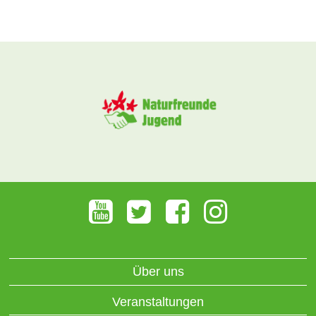
Über uns
Veranstaltungen