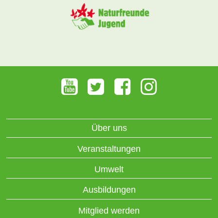
Über uns
Veranstaltungen
Umwelt
Ausbildungen
Mitglied werden