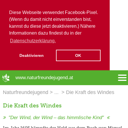
Diese Webseite verwendet Facebook-Pixel.
(Wenn du damit nicht einverstanden bist,
kannst du diese jetzt deaktivieren.) Nähere
Informationen dazu findest du in der
Datenschutzerklärung.
Deaktivieren
OK
➜ Hauptregion der Seite anspringen
www.naturfreundejugend.at
Naturfreundejugend
Die Kraft des Windes
Die Kraft des Windes
"Der Wind, der Wind – das himmlische Kind"