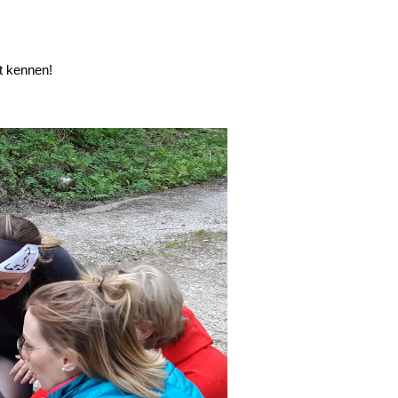
t kennen!