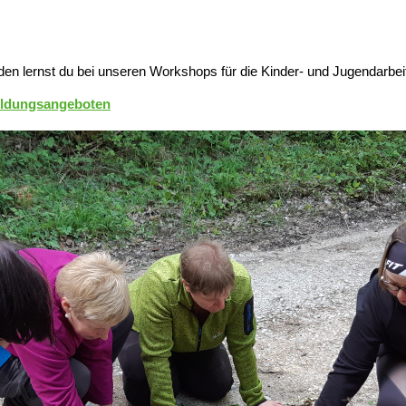
den lernst du bei unseren Workshops für die Kinder- und Jugendarbei
bildungsangeboten