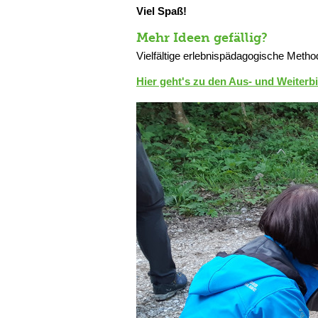
Viel Spaß!
Mehr Ideen gefällig?
Vielfältige erlebnispädagogische Metho
Hier geht's zu den Aus- und Weiter